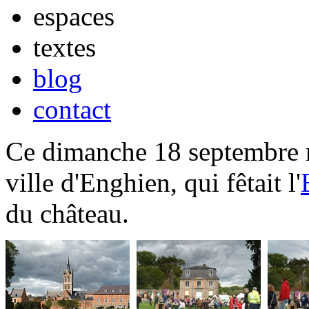
espaces
textes
blog
contact
Ce dimanche 18 septembre n
ville d'Enghien, qui fêtait l'
du château.