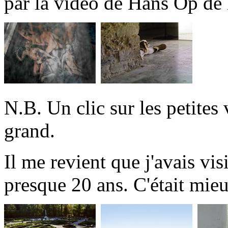
par la video de Hans Op de
N.B. Un clic sur les petites 
grand.
Il me revient que j'avais vis
presque 20 ans. C'était mieu