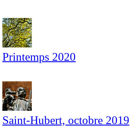
Printemps 2020
Saint-Hubert, octobre 2019