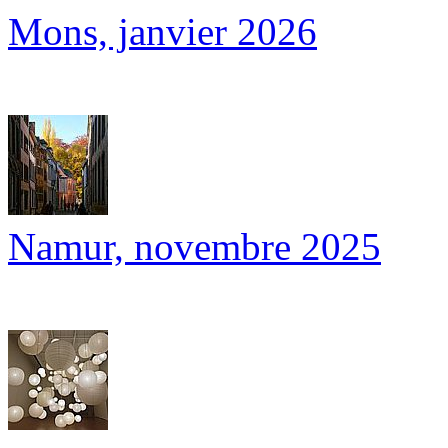
Mons, janvier 2026
Namur, novembre 2025