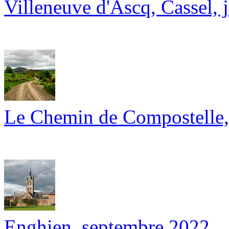
Villeneuve d'Ascq, Cassel, 
Le Chemin de Compostelle,
Enghien, septembre 2022