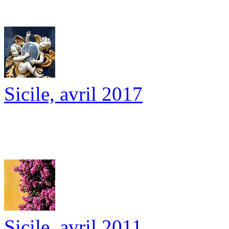
Sicile, avril 2017
Sicile, avril 2011