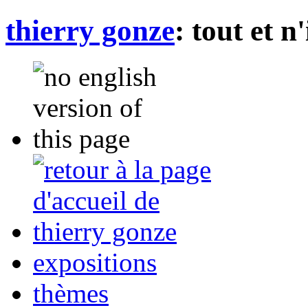
thierry gonze
:
tout et n
expositions
thèmes