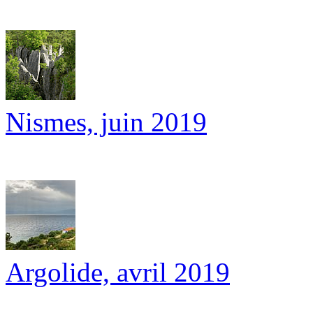
Nismes, juin 2019
Argolide, avril 2019