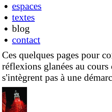
espaces
textes
blog
contact
Ces quelques pages pour c
réflexions glanées au cours 
s'intègrent pas à une démarc