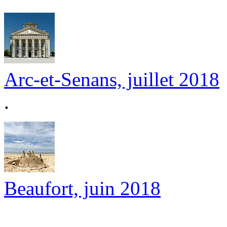
Arc-et-Senans, juillet 2018
.
Beaufort, juin 2018